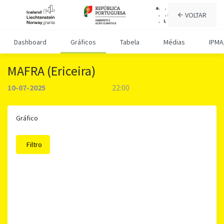
VOLTAR
Dashboard
Gráficos
Tabela
Médias
IPMA
MAFRA (Ericeira)
10-07-2025
22:00
Gráfico
Filtro