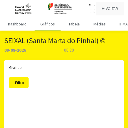
VOLTAR
Dashboard
Gráficos
Tabela
Médias
IPMA
SEIXAL (Santa Marta do Pinhal) ©
09-08-2026
00:30
Gráfico
Filtro