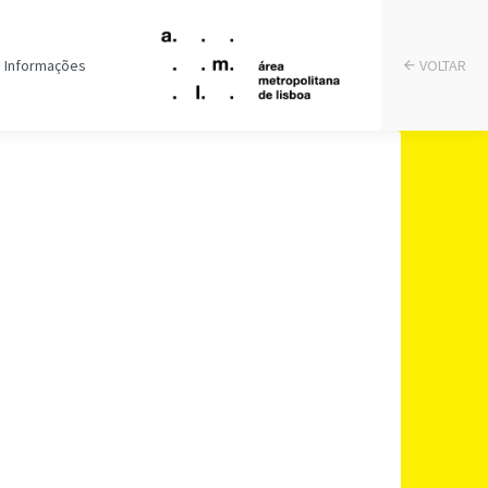
Informações
VOLTAR